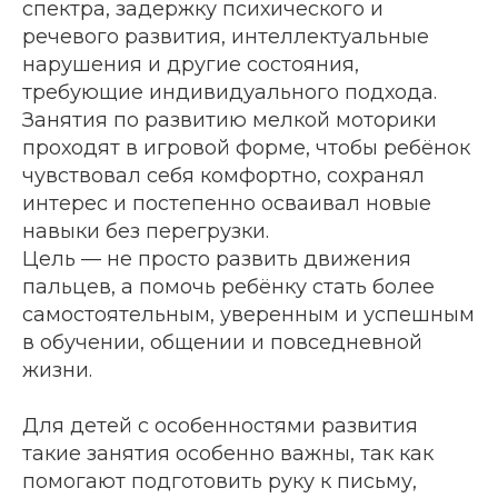
спектра, задержку психического и
речевого развития, интеллектуальные
нарушения и другие состояния,
требующие индивидуального подхода.
Занятия по развитию мелкой моторики
проходят в игровой форме, чтобы ребёнок
чувствовал себя комфортно, сохранял
интерес и постепенно осваивал новые
навыки без перегрузки.
Цель — не просто развить движения
пальцев, а помочь ребёнку стать более
самостоятельным, уверенным и успешным
в обучении, общении и повседневной
жизни.
Для детей с особенностями развития
такие занятия особенно важны, так как
помогают подготовить руку к письму,