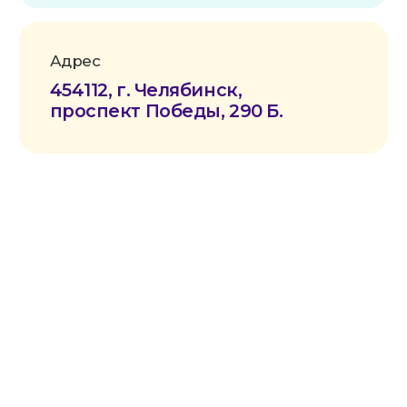
Политика конфиденциальности
Согласие на обработку данных