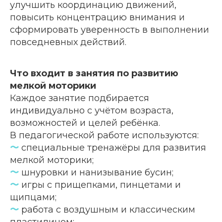
улучшить координацию движений,
повысить концентрацию внимания и
сформировать уверенность в выполнении
повседневных действий.
Что входит в занятия по развитию
мелкой моторики
Каждое занятие подбирается
индивидуально с учётом возраста,
возможностей и целей ребёнка.
В педагогической работе используются:
〜
специальные тренажёры для развития
мелкой моторики;
〜
шнуровки и нанизывание бусин;
〜
игры с прищепками, пинцетами и
щипцами;
〜
работа с воздушным и классическим