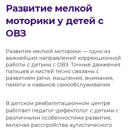
Развитие мелкой
моторики у детей с
ОВЗ
Развитие мелкой моторики — одно из
важнейших направлений коррекционной
работы с детьми с ОВЗ. Точные движения
пальцев и кистей тесно связаны с
развитием речи, мышления, внимания,
памяти и навыков самообслуживания.
В детском реабилитационном центре
работает педагог-дефектолог с детьми с
различными особенностями развития,
включая расстройства аутистического