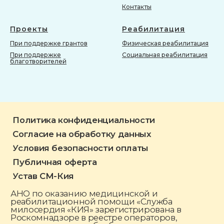
Контакты
Проекты
Реабилитация
При поддержке грантов
Физическая реабилитация
При поддержке
Социальная реабилитация
благотворителей