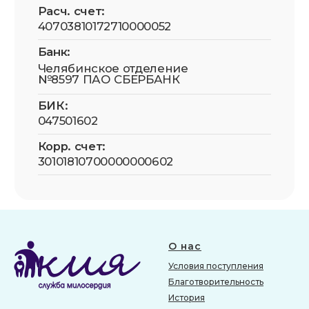
О нас
Условия поступления
Благотворительность
История