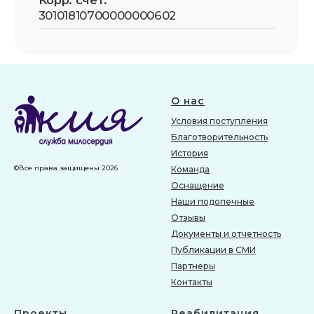
О нас
Условия поступления
Благотворительность
История
©Все права защищены 2026
Команда
Оснащение
Наши подопечные
Отзывы
Документы и отчетность
Публикации в СМИ
Партнеры
Контакты
Проекты
Реабилитация