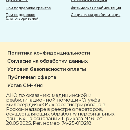
При поддержке грантов
Физическая реабилитация
При поддержке
Социальная реабилитация
благотворителей