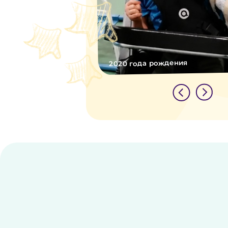
2020 года рождения