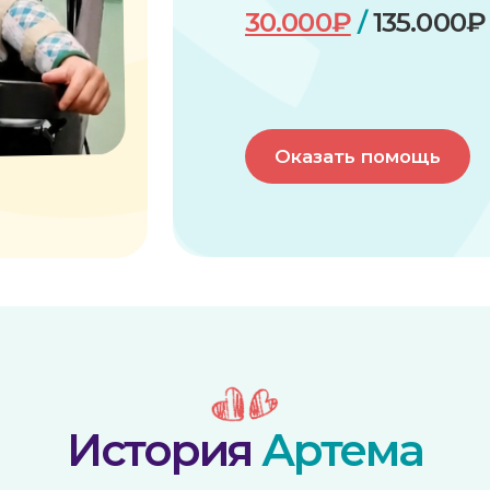
Оказать помощь
История
Артема