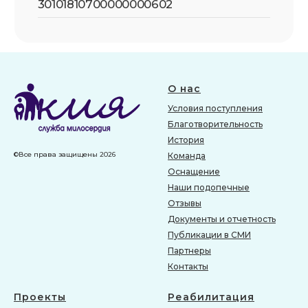
О нас
Условия поступления
Благотворительность
История
©Все права защищены 2026
Команда
Оснащение
Наши подопечные
Отзывы
Документы и отчетность
Публикации в СМИ
Партнеры
Контакты
Проекты
Реабилитация