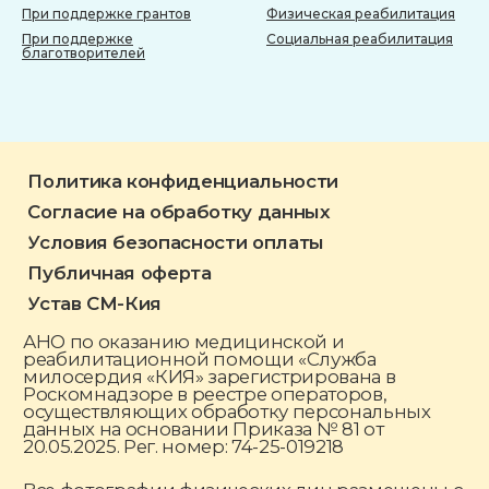
При поддержке грантов
Физическая реабилитация
При поддержке
Социальная реабилитация
благотворителей