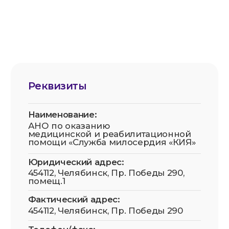
30101810700000000602
Политика конфиденциальности