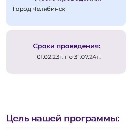
Цель нашей программы: