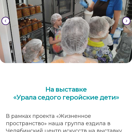
На выставке
«Урала седого геройские дети»
В рамках проекта «Жизненное
пространство» наша группа ездила в
Челябинский центр искусств на выставку