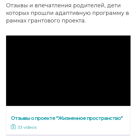
Отзывы и впечатления родителей, дети
которых прошли адаптивную программу в
рамках грантового проекта.
Отзывы о проекте "Жизненное пространство"
33 videos