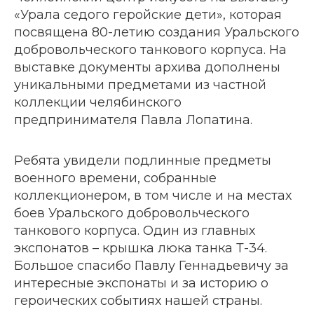
«Урала седого геройские дети», которая
посвящена 80-летию создания Уральского
добровольческого танкового корпуса. На
выставке документы архива дополнены
уникальными предметами из частной
коллекции челябинского
предпринимателя Павла Лопатина.
Ребята увидели подлинные предметы
военного времени, собранные
коллекционером, в том числе и на местах
боев Уральского добровольческого
танкового корпуса. Один из главных
экспонатов – крышка люка танка Т-34.
Большое спасибо Павлу Геннадьевичу за
интересные экспонаты и за историю о
героических событиях нашей страны.