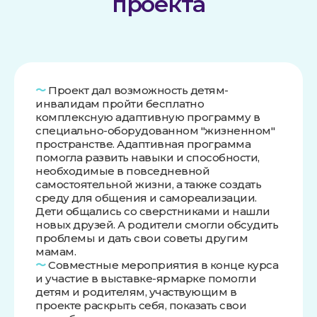
проекта
〜
Проект дал возможность детям-
инвалидам пройти бесплатно
комплексную адаптивную программу в
специально-оборудованном "жизненном"
пространстве. Адаптивная программа
помогла развить навыки и способности,
необходимые в повседневной
самостоятельной жизни, а также создать
среду для общения и самореализации.
Дети общались со сверстниками и нашли
новых друзей. А родители смогли обсудить
проблемы и дать свои советы другим
мамам.
〜
Совместные мероприятия в конце курса
и участие в выставке-ярмарке помогли
детям и родителям, участвующим в
проекте раскрыть себя, показать свои