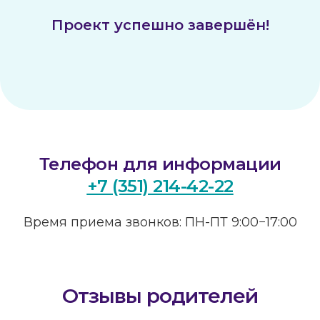
Проект успешно завершён!
Телефон для информации
+7 (351) 214-42-22
Время приема звонков: ПН-ПТ 9:00−17:00
Отзывы родителей