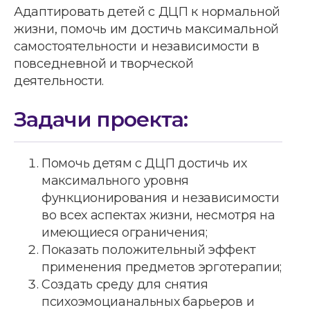
Адаптировать детей с ДЦП к нормальной
жизни, помочь им достичь максимальной
самостоятельности и независимости в
повседневной и творческой
деятельности.
Задачи проекта:
Помочь детям с ДЦП достичь их
максимального уровня
функционирования и независимости
во всех аспектах жизни, несмотря на
имеющиеся ограничения;
Показать положительный эффект
применения предметов эрготерапии;
Создать среду для снятия
психоэмоцианальных барьеров и