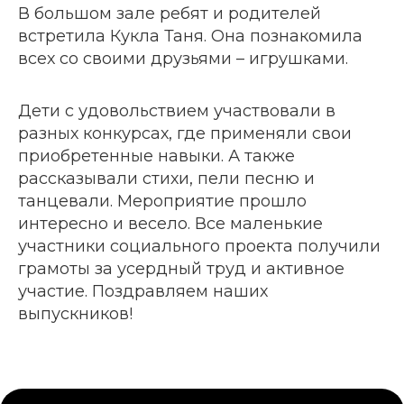
В большом зале ребят и родителей
встретила Кукла Таня. Она познакомила
всех со своими друзьями – игрушками.
Дети с удовольствием участвовали в
разных конкурсах, где применяли свои
приобретенные навыки. А также
рассказывали стихи, пели песню и
танцевали. Мероприятие прошло
интересно и весело. Все маленькие
участники социального проекта получили
грамоты за усердный труд и активное
участие. Поздравляем наших
выпускников!