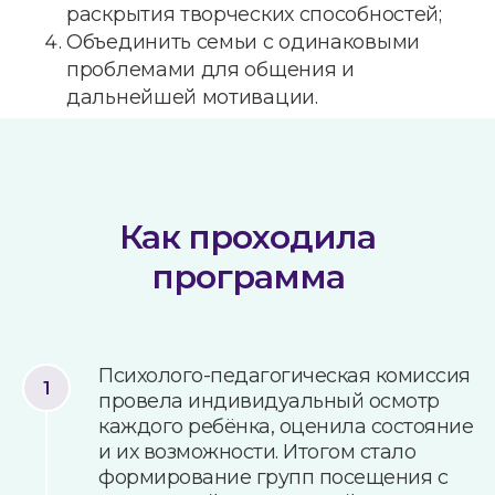
раскрытия творческих способностей;
Объединить семьи с одинаковыми
проблемами для общения и
дальнейшей мотивации.
Как проходила
программа
Психолого-педагогическая комиссия
провела индивидуальный осмотр
каждого ребёнка, оценила состояние
и их возможности. Итогом стало
формирование групп посещения с