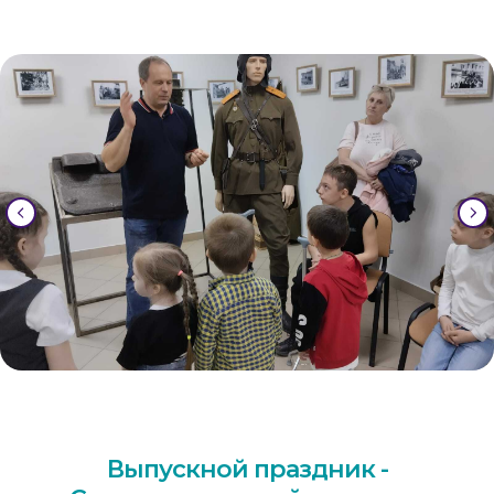
Выпускной праздник -