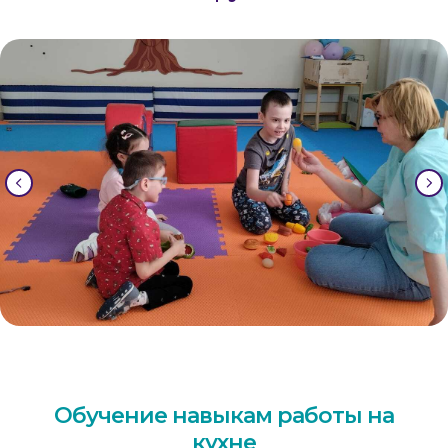
Обучение навыкам
работы на
кухне