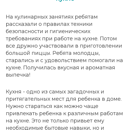
На кулинарных занятиях ребятам
рассказали о правилах техники
безопасности и гигиенических
требованиях при работе на кухне. Потом
все дружно участвовали в приготовлении
большой пиццы. Ребята молодцы,
старались и с удовольствием помогали на
кухне. Получилась вкусная и ароматная
выпечка!
Кухня - одно из самых загадочных и
притягательных мест для ребенка в доме.
Нужно стараться как можно чаще
привлекать ребенка к различным работам
на кухне. Это не только привьет ему
необходимые бытовые навыки, но и