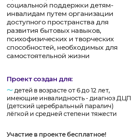
Проект создан для:
〜
детей в возрасте от 6 до 12 лет,
имеющие инвалидность - диагноз ДЦП
(детский церебральный паралич)
лёгкой и средней степени тяжести
Участие в проекте бесплатное!
Подайте заявку на участие