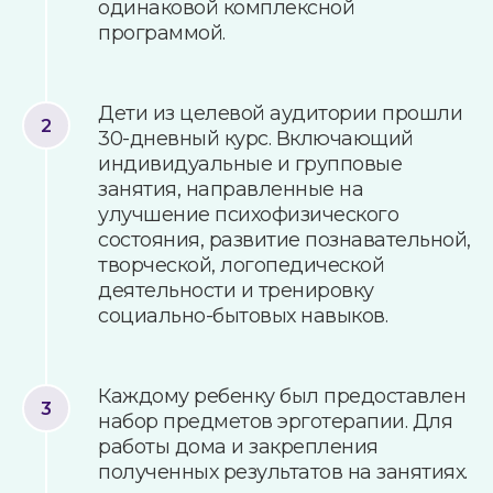
одинаковой комплексной
программой.
Дети из целевой аудитории прошли
30-дневный курс. Включающий
индивидуальные и групповые
занятия, направленные на
улучшение психофизического
состояния, развитие познавательной,
творческой, логопедической
деятельности и тренировку
социально-бытовых навыков.
Каждому ребенку был предоставлен
набор предметов эрготерапии. Для
работы дома и закрепления
полученных результатов на занятиях.