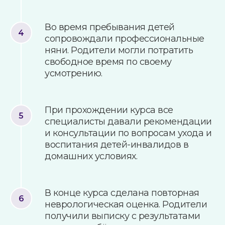
Во время пребывания детей
сопровождали профессиональные
няни. Родители могли потратить
свободное время по своему
усмотрению.
При прохождении курса все
специалисты давали рекомендации
и консультации по вопросам ухода и
воспитания детей-инвалидов в
домашних условиях.
В конце курса сделана повторная
неврологическая оценка. Родители
получили выписку с результатами