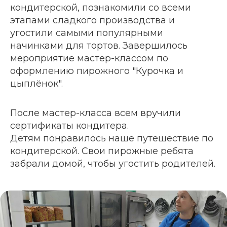
кондитерской, познакомили со всеми
этапами сладкого производства и
угостили самыми популярными
начинками для тортов. Завершилось
мероприятие мастер-классом по
оформлению пирожного "Курочка и
цыплёнок".
После мастер-класса всем вручили
сертификаты кондитера.
Детям понравилось наше путешествие по
кондитерской. Свои пирожные ребята
забрали домой, чтобы угостить родителей.