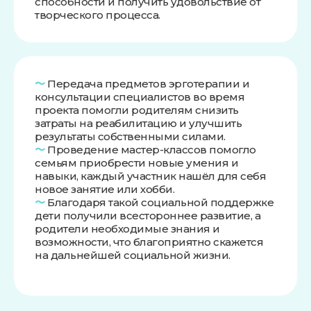
способности и получить удовольствие от
творческого процесса.
〜
Передача предметов эрготерапии и
консультации специалистов во время
проекта помогли родителям снизить
затраты на реабилитацию и улучшить
результаты собственными силами.
〜
Проведение мастер-классов помогло
семьям приобрести новые умения и
навыки, каждый участник нашёл для себя
новое занятие или хобби.
〜
Благодаря такой социальной поддержке
дети получили всестороннее развитие, а
родители необходимые знания и
возможности, что благоприятно скажется
на дальнейшей социальной жизни.