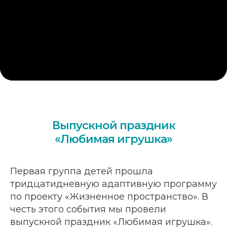
Выпускной праздник
«Любимая игрушка»
Первая группа детей прошла
тридцатидневную адаптивную программу
по проекту «Жизненное пространство». В
честь этого события мы провели
выпускной праздник «Любимая игрушка».