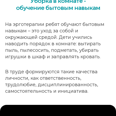
Уборка в комнате -
обучение бытовым навыкам
На эрготерапии ребят обучают бытовым
навыкам – это уход за собой и
окружающей средой. Дети учились
наводить порядок в комнате: вытирать
пыль, пылесосить, подметать, убирать
игрушки в шкаф и заправлять кровать.
В труде формируются такие качества
личности, как ответственность,
трудолюбие, дисциплинированность,
самостоятельность и инициатива.