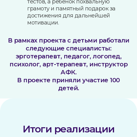
тестов, а ребёнок похвальную
грамоту и памятный подарок за
достижения для дальнейшей
мотивации.
В рамках проекта с детьми работали
следующие специалисты:
эрготерапевт, педагог, логопед,
психолог, арт-терапевт, инструктор
АФК.
В проекте приняли участие 100
детей.
Итоги реализации