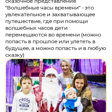
будущее, а можно попасть и в любую
сказку)