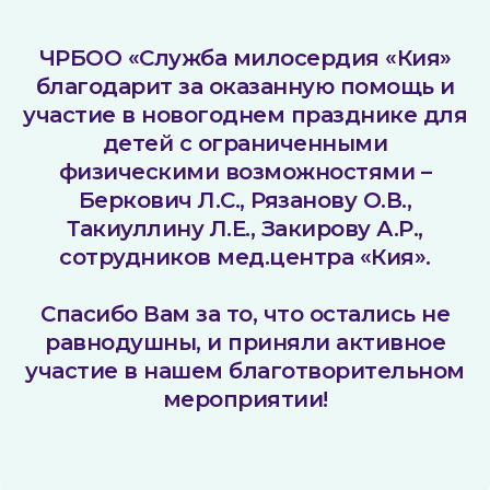
ЧРБОО «Служба милосердия «Кия»
благодарит за оказанную помощь и
участие в новогоднем празднике для
детей с ограниченными
физическими возможностями –
Беркович Л.С., Рязанову О.В.,
Такиуллину Л.Е., Закирову А.Р.,
сотрудников мед.центра «Кия».
Спасибо Вам за то, что остались не
равнодушны, и приняли активное
участие в нашем благотворительном
мероприятии!