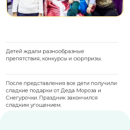
Детей ждали разнообразные
препятствия, конкурсы и сюрпризы.
После представления все дети получили
сладкие подарки от Деда Мороза и
Снегурочки. Праздник закончился
сладким угощением.