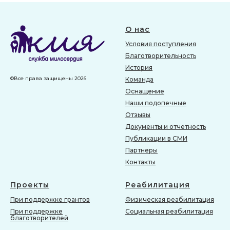
О нас
Условия поступления
Благотворительность
История
©Все права защищены 2026
Команда
Оснащение
Наши подопечные
Отзывы
Документы и отчетность
Публикации в СМИ
Партнеры
Контакты
Проекты
Реабилитация
При поддержке грантов
Физическая реабилитация
При поддержке
Социальная реабилитация
благотворителей