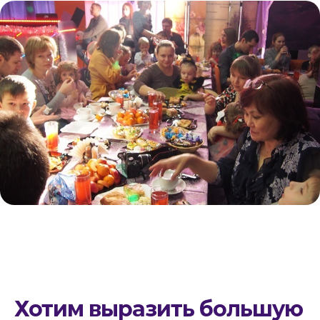
Хотим выразить большую