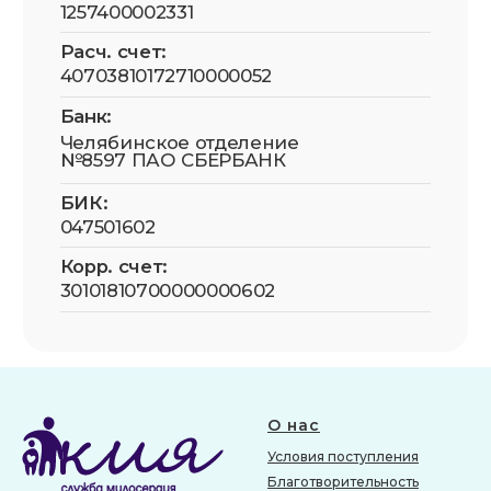
О нас
Условия поступления
Благотворительность