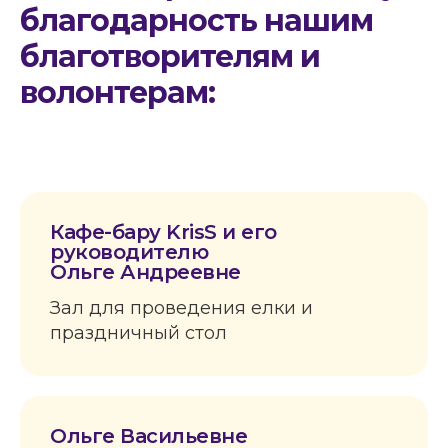
благодарность нашим
благотворителям и
волонтерам:
Кафе-бару KrisS и его
руководителю
Ольге Андреевне
Зал для проведения елки и
праздничный стол
Ольге Васильевне