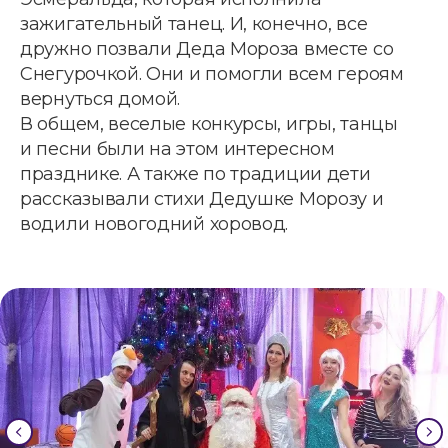
зажигательный танец. И, конечно, все
дружно позвали Деда Мороза вместе со
Снегурочкой. Они и помогли всем героям
вернуться домой.
В общем, веселые конкурсы, игры, танцы
и песни были на этом интересном
празднике. А также по традиции дети
рассказывали стихи Дедушке Морозу и
водили новогодний хоровод.