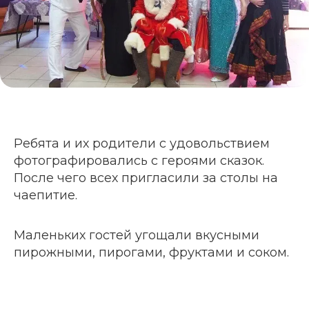
Ребята и их родители с удовольствием
фотографировались с героями сказок.
После чего всех пригласили за столы на
чаепитие.
Маленьких гостей угощали вкусными
пирожными, пирогами, фруктами и соком.