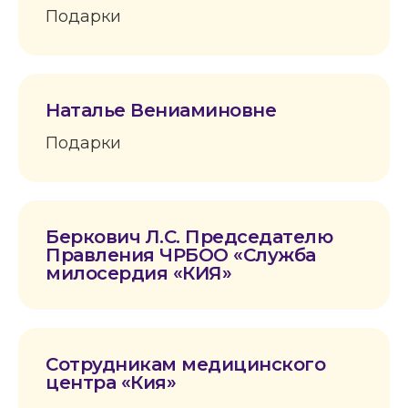
Подарки
Наталье Вениаминовне
Подарки
Беркович Л.С. Председателю
Правления ЧРБОО «Служба
милосердия «КИЯ»
Сотрудникам медицинского
центра «Кия»