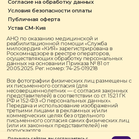
Пользуясь сайтом, вы соглашаетесь с