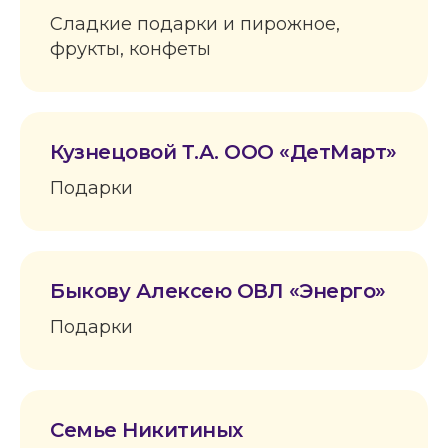
Сладкие подарки и пирожное,
фрукты, конфеты
Кузнецовой Т.А. ООО «ДетМарт»
Подарки
Быкову Алексею ОВЛ «Энерго»
Подарки
Семье Никитиных