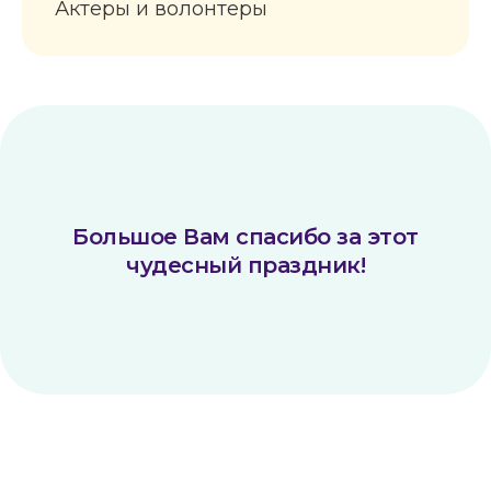
Актеры и волонтеры
Большое Вам спасибо за этот
чудесный праздник!