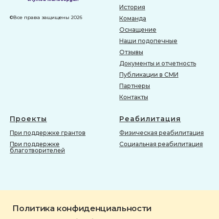
История
©Все права защищены 2026
Команда
Оснащение
Наши подопечные
Отзывы
Документы и отчетность
Публикации в СМИ
Партнеры
Контакты
Проекты
Реабилитация
При поддержке грантов
Физическая реабилитация
При поддержке
Социальная реабилитация
благотворителей