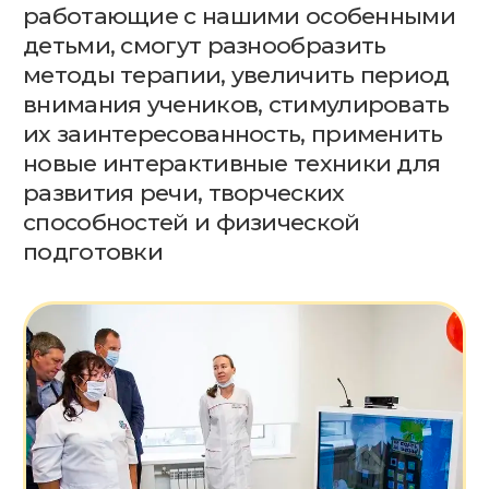
способностей и физической
подготовки