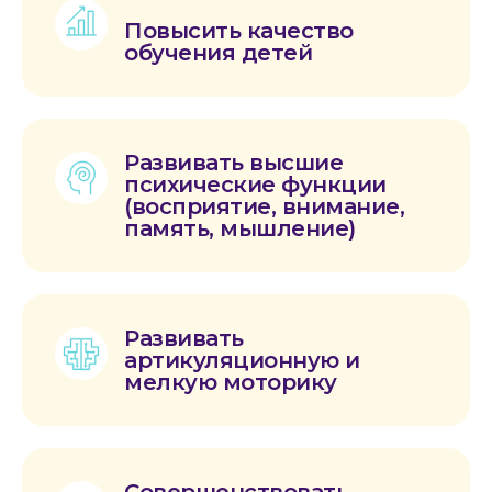
Повысить качество
обучения детей
Развивать высшие
психические функции
(восприятие, внимание,
память, мышление)
Развивать
артикуляционную и
мелкую моторику