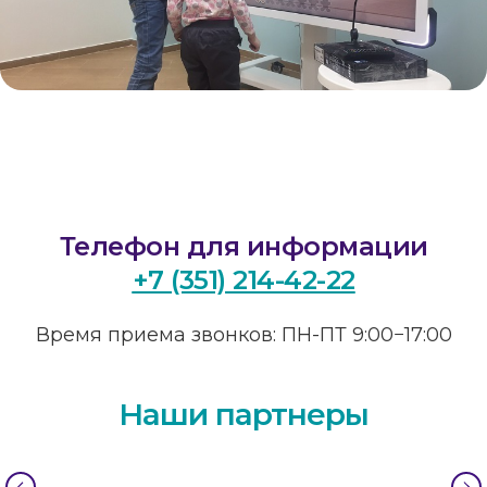
Телефон для информации
+7 (351) 214-42-22
Время приема звонков: ПН-ПТ 9:00−17:00
Наши партнеры
Реквизиты
Наименование: