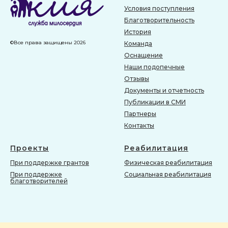
Условия поступления
Благотворительность
История
©Все права защищены 2026
Команда
Оснащение
Наши подопечные
Отзывы
Документы и отчетность
Публикации в СМИ
Партнеры
Контакты
Проекты
Реабилитация
При поддержке грантов
Физическая реабилитация
При поддержке
Социальная реабилитация
благотворителей