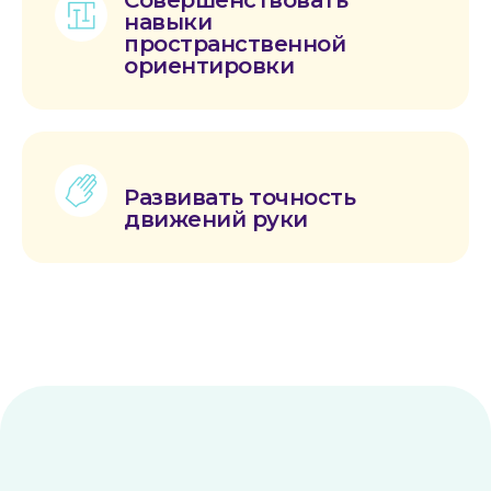
Совершенствовать
навыки
пространственной
ориентировки
Развивать точность
движений руки