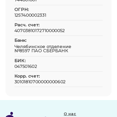
О нас