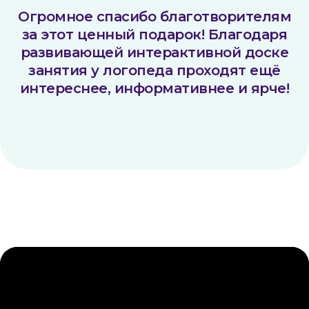
Огромное спасибо благотворителям
за этот ценный подарок! Благодаря
развивающей интерактивной доске
занятия у логопеда проходят ещё
интереснее, информативнее и ярче!
Контакты