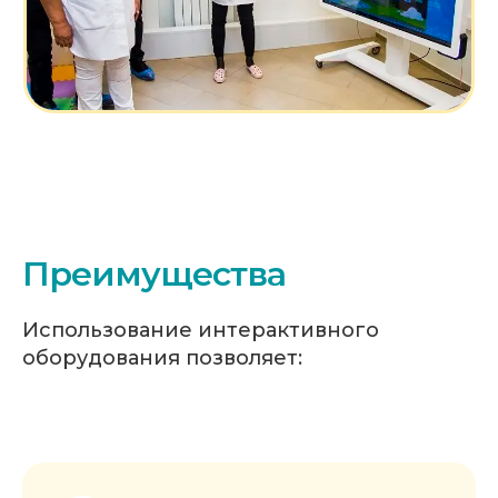
Преимущества
Использование интерактивного
оборудования позволяет: