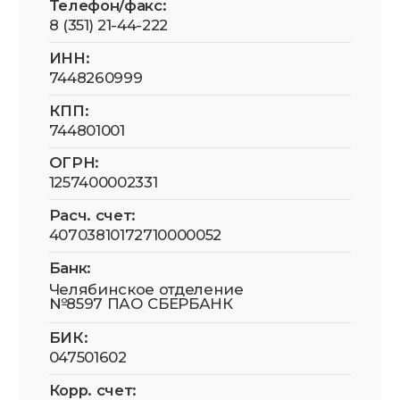
О нас