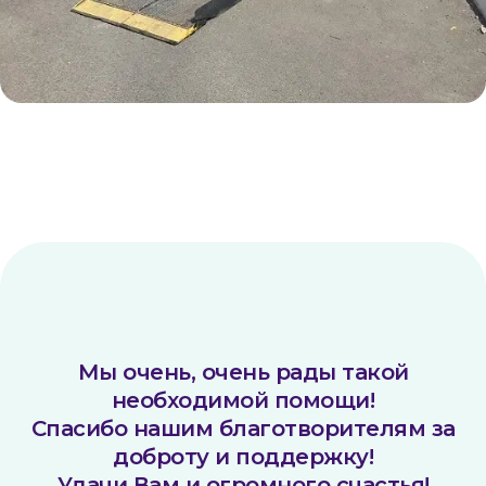
Мы очень, очень рады такой
необходимой помощи!
Спасибо нашим благотворителям за
доброту и поддержку!
Удачи Вам и огромного счастья!