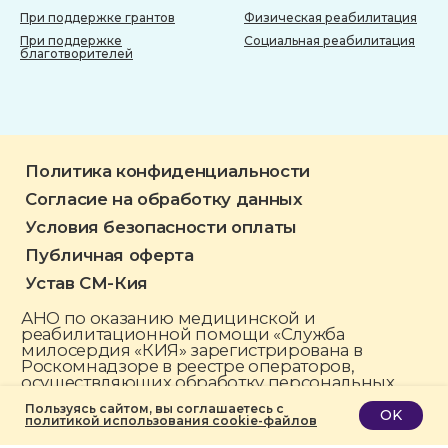
Пользуясь сайтом, вы соглашаетесь с
OK
политикой использования cookie-файлов