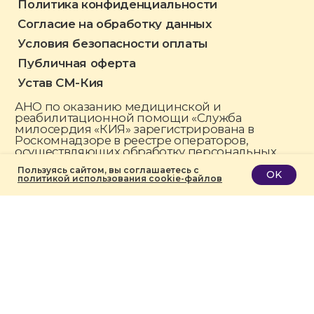
Пользуясь сайтом, вы соглашаетесь с
OK
политикой использования cookie-файлов