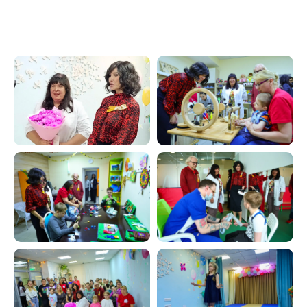
Контакты