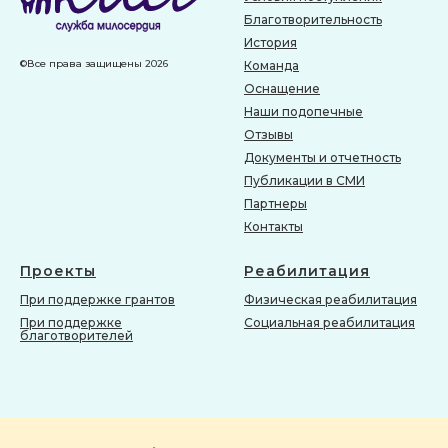
Контакты
Проекты
Реабилитация
При поддержке грантов
Физическая реабилитация
При поддержке
Социальная реабилитация
благотворителей