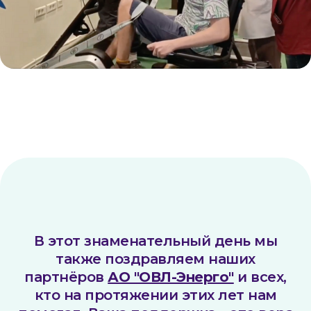
В этот знаменательный день мы
также поздравляем наших
партнёров
АО "ОВЛ-Энерго"
и всех,
кто на протяжении этих лет нам