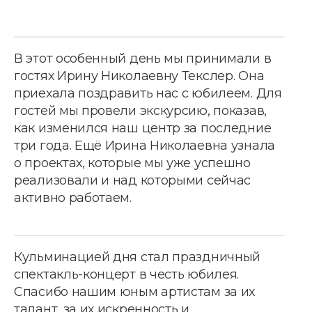
В этот особенный день мы принимали в
гостях Ирину Николаевну Текслер. Она
приехала поздравить нас с юбилеем. Для
гостей мы провели экскурсию, показав,
как изменился наш центр за последние
три года. Ещё Ирина Николаевна узнала
о проектах, которые мы уже успешно
реализовали и над которыми сейчас
активно работаем.
Кульминацией дня стал праздничный
спектакль-концерт в честь юбилея.
Спасибо нашим юным артистам за их
талант, за их искренность и