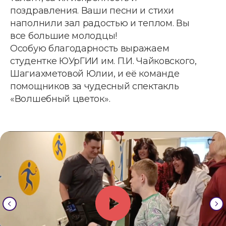
поздравления. Ваши песни и стихи
наполнили зал радостью и теплом. Вы
все большие молодцы!
Особую благодарность выражаем
студентке ЮУрГИИ им. П.И. Чайковского,
Шагиахметовой Юлии, и её команде
помощников за чудесный спектакль
«Волшебный цветок».