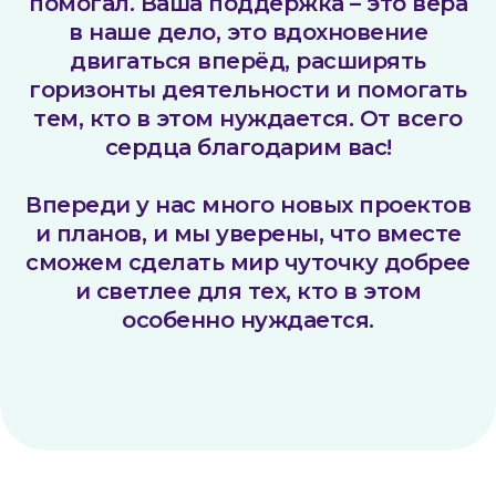
помогал. Ваша поддержка – это вера
в наше дело, это вдохновение
двигаться вперёд, расширять
горизонты деятельности и помогать
тем, кто в этом нуждается. От всего
сердца благодарим вас!
Впереди у нас много новых проектов
и планов, и мы уверены, что вместе
сможем сделать мир чуточку добрее
и светлее для тех, кто в этом
особенно нуждается.