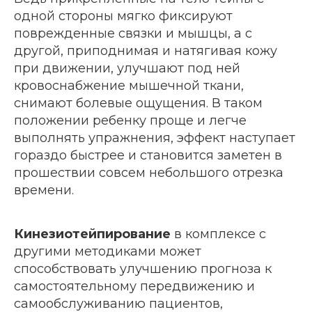
одной стороны мягко фиксируют
поврежденные связки и мышцы, а с
другой, приподнимая и натягивая кожу
при движении, улучшают под ней
кровоснабжение мышечной ткани,
снимают болевые ощущения. В таком
положении ребенку проще и легче
выполнять упражнения, эффект наступает
гораздо быстрее и становится заметен в
прошествии совсем небольшого отрезка
времени.
Кинезиотейпирование
в комплексе с
другими методиками может
способствовать улучшению прогноза к
самостоятельному передвижению и
самообслуживанию пациентов,