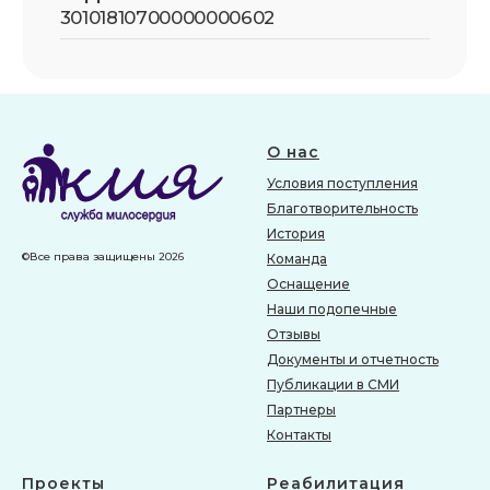
О нас
Условия поступления
Благотворительность
История
©Все права защищены 2026
Команда
Оснащение
Наши подопечные
Отзывы
Документы и отчетность
Публикации в СМИ
Партнеры
Контакты
Проекты
Реабилитация