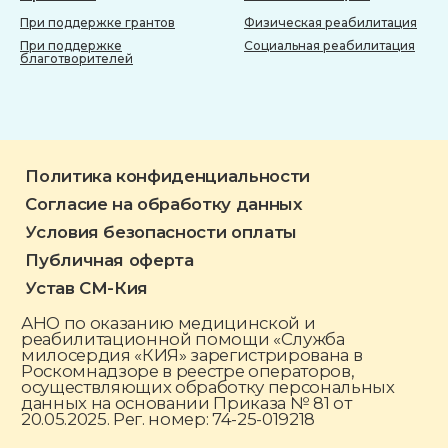
При поддержке грантов
Физическая реабилитация
При поддержке
Социальная реабилитация
благотворителей