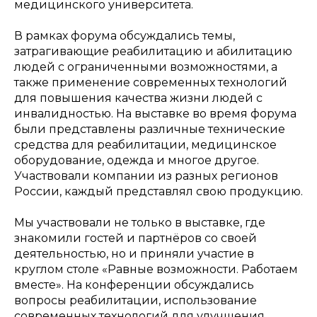
медицинского университета.
В рамках форума обсуждались темы,
затрагивающие реабилитацию и абилитацию
людей с ограниченными возможностями, а
также применение современных технологий
для повышения качества жизни людей с
инвалидностью. На выставке во время форума
были представлены различные технические
средства для реабилитации, медицинское
оборудование, одежда и многое другое.
Участвовали компании из разных регионов
России, каждый представлял свою продукцию.
Мы участвовали не только в выставке, где
знакомили гостей и партнёров со своей
деятельностью, но и приняли участие в
круглом столе «Равные возможности. Работаем
вместе». На конференции обсуждались
вопросы реабилитации, использование
современных технологий для улучшения