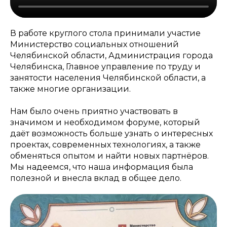
В работе круглого стола принимали участие
Министерство социальных отношений
Челябинской области, Администрация города
Челябинска, Главное управление по труду и
занятости населения Челябинской области, а
также многие организации.
Нам было очень приятно участвовать в
значимом и необходимом форуме, который
даёт возможность больше узнать о интересных
проектах, современных технологиях, а также
обменяться опытом и найти новых партнёров.
Мы надеемся, что наша информация была
полезной и внесла вклад в общее дело.