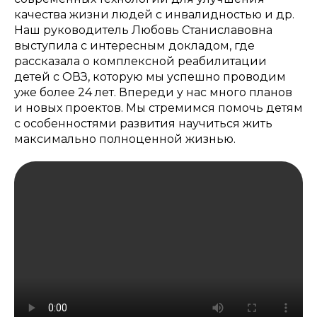
качества жизни людей с инвалидностью и др.
Наш руководитель Любовь Станиславовна
выступила с интересным докладом, где
рассказала о комплексной реабилитации
детей с ОВЗ, которую мы успешно проводим
уже более 24 лет. Впереди у нас много планов
и новых проектов. Мы стремимся помочь детям
с особенностями развития научиться жить
максимально полноценной жизнью.