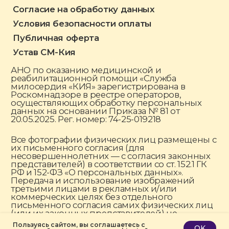
Пользуясь сайтом, вы соглашаетесь с
OK